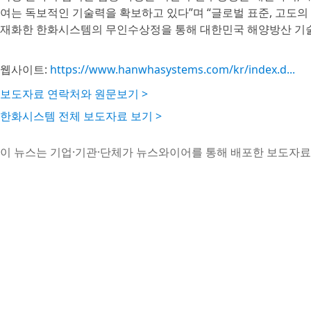
여는 독보적인 기술력을 확보하고 있다”며 “글로벌 표준, 고도의
재화한 한화시스템의 무인수상정을 통해 대한민국 해양방산 기술
웹사이트:
https://www.hanwhasystems.com/kr/index.d...
보도자료 연락처와 원문보기 >
한화시스템 전체 보도자료 보기 >
이 뉴스는 기업·기관·단체가 뉴스와이어를 통해 배포한 보도자