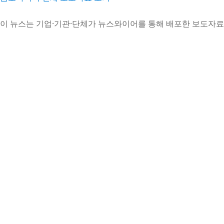
이 뉴스는 기업·기관·단체가 뉴스와이어를 통해 배포한 보도자