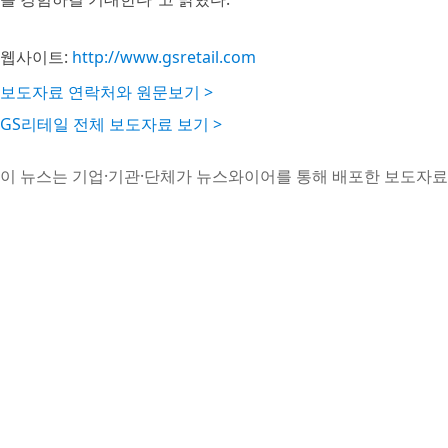
웹사이트:
http://www.gsretail.com
보도자료 연락처와 원문보기 >
GS리테일 전체 보도자료 보기 >
이 뉴스는 기업·기관·단체가 뉴스와이어를 통해 배포한 보도자