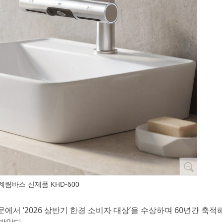
계림바스 신제품 KHD-600
문에서 ‘2026 상반기 한경 소비자 대상’을 수상하며 60년간 축적