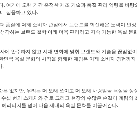
다. 여기에 오랜 기간 축적한 제조 기술과 품질 관리 역량을 바탕
데 집중하고 있다.
력과 품질에 더해 소비자 관점에서 브랜드를 혁신해온 노력이 인
 생각하는 브랜드 철학 아래 더욱 편리하고 지속 가능한 욕실 문
역사에 안주하지 않고 시대 변화에 맞춰 브랜드와 기술을 끊임없이
한민국 욕실 문화의 시작을 함께한 계림은 이제 소비자 경험까지
.
기준은 없지만, 우리는 더 오래 쓰이고 더 오래 사랑받을 욕실을 상
, 수십 번의 스케치와 검토 그리고 현장의 수많은 손길이 계림의 
온 헤리티지를 넘어 다음 세대의 욕실 문화를 이끌어간다.