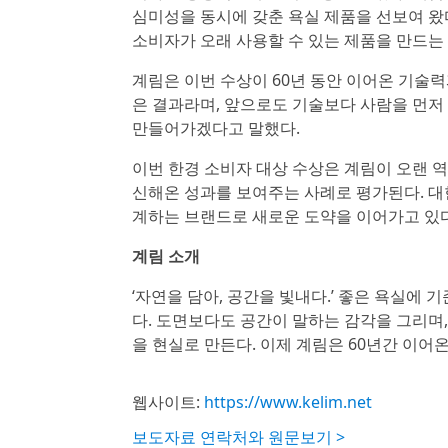
심미성을 동시에 갖춘 욕실 제품을 선보여 왔
소비자가 오래 사용할 수 있는 제품을 만드는 
계림은 이번 수상이 60년 동안 이어온 기술
은 결과라며, 앞으로도 기술보다 사람을 먼저
만들어가겠다고 말했다.
이번 한경 소비자 대상 수상은 계림이 오랜 
신해온 성과를 보여주는 사례로 평가된다. 대
계하는 브랜드로 새로운 도약을 이어가고 있다
계림 소개
‘자연을 담아, 공간을 빛내다.’ 좋은 욕실에 
다. 도면보다도 공간이 말하는 감각을 그리며
을 현실로 만든다. 이제 계림은 60년간 이어
웹사이트:
https://www.kelim.net
보도자료 연락처와 원문보기 >