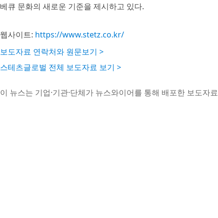
베큐 문화의 새로운 기준을 제시하고 있다.
웹사이트:
https://www.stetz.co.kr/
보도자료 연락처와 원문보기 >
스테츠글로벌 전체 보도자료 보기 >
이 뉴스는 기업·기관·단체가 뉴스와이어를 통해 배포한 보도자