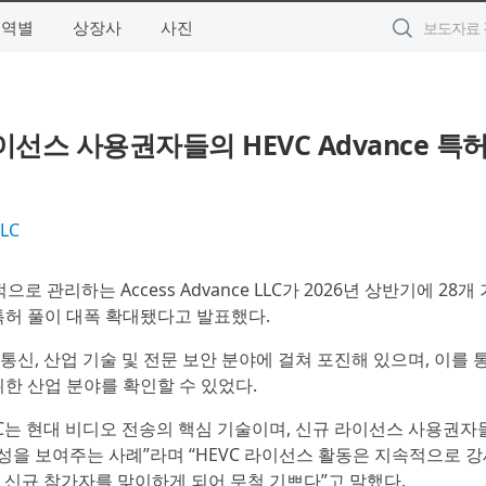
지역별
상장사
사진
 라이선스 사용권자들의 HEVC Advance 특
LLC
적으로 관리하는 Access Advance LLC가 2026년 상반기에 28개 
e 특허 풀이 대폭 확대됐다고 발표했다.
통신, 산업 기술 및 전문 보안 분야에 걸쳐 포진해 있으며, 이를 
위한 산업 분야를 확인할 수 있었다.
er는 “HEVC는 현대 비디오 전송의 핵심 기술이며, 신규 라이선스 사용권
성을 보여주는 사례”라며 “HEVC 라이선스 활동은 지속적으로 
 신규 참가자를 맞이하게 되어 무척 기쁘다”고 말했다.