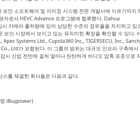
터 보안 소프트웨어 및 이미징 시스템 전문 개발사에 이르기까지 
로서 HEVC Advance 프로그램에 합류했다. Dahua
w는 전 세계 감시 카메라 출하량에 있어 상당한 수준의 점유율을 차지하고 있
 전문 보안 시장에서 보이고 있는 유의미한 확장을 확인할 수 있다. 
Apec Systems Ltd., Cupola360 Inc., TIGERSECU, Inc., Sanc
sukamoto Co., Ltd가 포함된다. 이 그룹의 범위는 대규모 인프라 구축에서
 감시 산업 전반에 걸쳐 얼마나 탄탄하게 비디오 압축 표준으로 
 라이선스를 체결한 회사들은 다음과 같다.
호명 iBuypower)