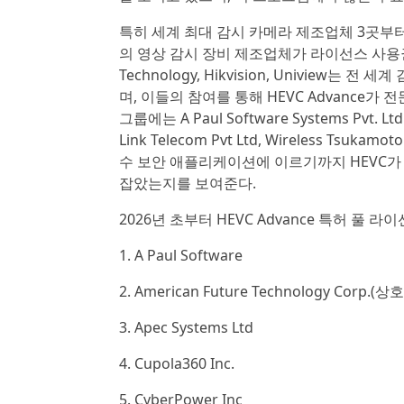
특히 세계 최대 감시 카메라 제조업체 3곳부
의 영상 감시 장비 제조업체가 라이선스 사용권자
Technology, Hikvision, Univie
며, 이들의 참여를 통해 HEVC Advance가
그룹에는 A Paul Software Systems Pvt. Ltd., 
Link Telecom Pvt Ltd, Wireless T
수 보안 애플리케이션에 이르기까지 HEVC가
잡았는지를 보여준다.
2026년 초부터 HEVC Advance 특허 풀
1. A Paul Software
2. American Future Technology Corp.(상
3. Apec Systems Ltd
4. Cupola360 Inc.
5. CyberPower Inc