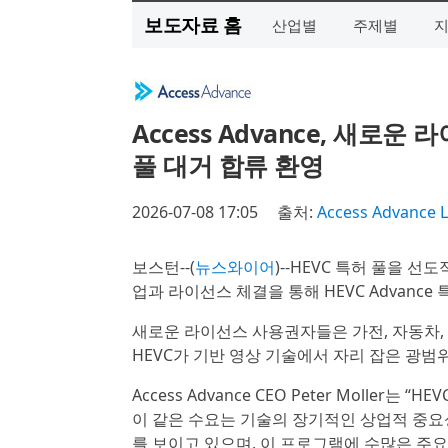
보도자료 홈
산업별
주제별
Access Advance, 새로운
풀 대거 합류 환영
2026-07-08 17:05
출처:
Access Advance 
보스턴--(
뉴스와이어
)--HEVC 특허 풀을 선도
업과 라이선스 체결을 통해 HEVC Advanc
새로운 라이선스 사용권자들은 가전, 자동차, 
HEVC가 기반 영상 기술에서 자리 잡은 광범
Access Advance CEO Peter Moll
이 같은 수요는 기술의 장기적인 상업적 중요
를 보이고 있으며, 이 프로그램에 수많은 주요