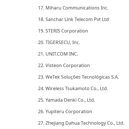
17. Miharu Communications Inc.
18. Sanchar Link Telecom Pvt Ltd
19. STERIS Corporation
20. TIGERSECU, Inc.
21. UNIT.COM INC.
22. Visteon Corporation
23. WeTek Soluções Tecnológicas S.A.
24. Wireless Tsukamoto Co., Ltd.
25. Yamada Denki Co., Ltd.
26. Yupiteru Corporation
27. Zhejiang Dahua Technology Co., Ltd.