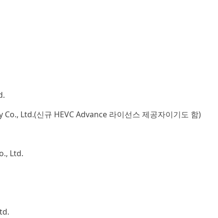
d.
nology Co., Ltd.(신규 HEVC Advance 라이선스 제공자이기도 함)
., Ltd.
td.