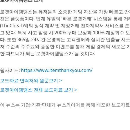
로켓아이템땡스 소개
로켓아이템땡스는 유저들의 소중한 게임 자산을 가장 빠르고 안
전문 플랫폼이다. 업계 유일의 ‘빠른 로켓거래’ 시스템을 통해 
(TheCheat)와의 정식 계약 및 계정거래 전자계약서 서비스를
고 있다. 특히 사고 발생 시 200% 구매 보상과 100% 계정
다. 또한 365일 24시간 운영되는 고객센터와 실시간 입출금 시
저 수준의 수수료와 풍성한 이벤트를 통해 게임 경제의 새로운 
한 파트너가 되는 로켓아이템땡스가 될 것이다.
웹사이트:
https://www.itemthankyou.com/
보도자료 연락처와 원문보기 >
로켓아이템땡스 전체 보도자료 보기 >
이 뉴스는 기업·기관·단체가 뉴스와이어를 통해 배포한 보도자