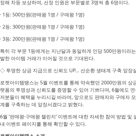
정해 차등 보상하며, 선정 인원은 부문별로 3명씩 총 6명이다.
· 1등: 500만원(판매왕 1명 / 구매왕 1명)
· 2등: 300만원(판매왕 1명 / 구매왕 1명)
· 3등: 200만원(판매왕 1명 / 구매왕 1명)
특히 각 부문 1등에게는 지난달과 동일하게 인당 500만원이라는
발한 아이템 거래가 이어질 것으로 기대된다.
◇ 투명한 상금 지급으로 신뢰도 UP… 선순환 생태계 구축 앞장
로켓아이템땡스는 5월 이벤트를 통해 약속했던 2000만원의 상
랫폼의 투명성과 신뢰도를 증명할 수 있어 기쁘다며, 6월에도 연
저분들이 혜택을 누리시길 바라며, 앞으로도 판매자와 구매자 모
계를 구축하는 데 앞장서겠다고 밝혔다.
6월 ‘판매왕·구매왕 챌린지’ 이벤트에 대한 자세한 참여 방법 
내 이벤트 페이지를 통해 확인할 수 있다.