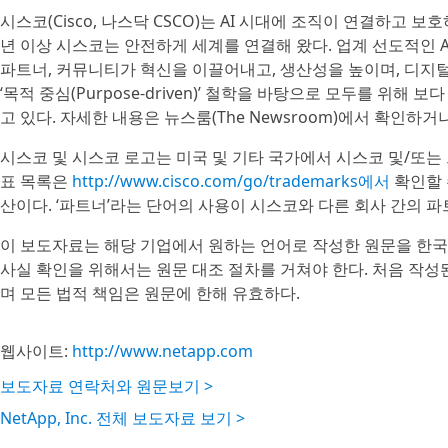
시스코(Cisco, 나스닥 CSCO)는 AI 시대에 조직이 연결하고 
년 이상 시스코는 안전하게 세계를 연결해 왔다. 업계 선도적인 A
파트너, 커뮤니티가 혁신을 이끌어내고, 생산성을 높이며, 디지
‘목적 중심(Purpose-driven)’ 철학을 바탕으로 모두를 위
고 있다. 자세한 내용은 뉴스룸(The Newsroom)에서 확인하거나 
시스코 및 시스코 로고는 미국 및 기타 국가에서 시스코 및/또는 
표 목록은
http://www.cisco.com/go/trademarks에서
확인할 
산이다. ‘파트너’라는 단어의 사용이 시스코와 다른 회사 간의 
이 보도자료는 해당 기업에서 원하는 언어로 작성한 원문을 한국
사실 확인을 위해서는 원문 대조 절차를 거쳐야 한다. 처음 작
며 모든 법적 책임은 원문에 한해 유효하다.
웹사이트:
http://www.netapp.com
보도자료 연락처와 원문보기 >
NetApp, Inc. 전체 보도자료 보기 >