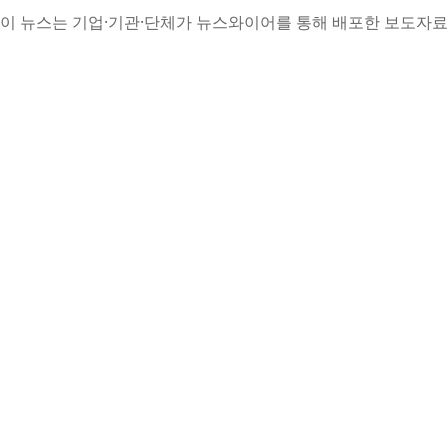
이 뉴스는 기업·기관·단체가 뉴스와이어를 통해 배포한 보도자