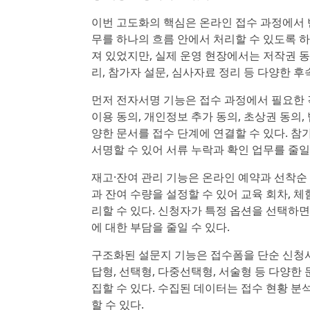
이번 고도화의 핵심은 온라인 접수 과정에서 반
무를 하나의 흐름 안에서 처리할 수 있도록 하
져 있었지만, 실제 운영 현장에서는 저작권 동의
리, 참가자 설문, 심사자료 정리 등 다양한 후
먼저 전자서명 기능은 접수 과정에서 필요한 
이용 동의, 개인정보 추가 동의, 초상권 동의,
양한 문서를 접수 단계에 연결할 수 있다. 
서명할 수 있어 서류 누락과 확인 업무를 줄일 
재고·잔여 관리 기능은 온라인 예약과 선착순
과 잔여 수량을 설정할 수 있어 교육 회차, 체
리할 수 있다. 신청자가 특정 옵션을 선택하면
에 대한 부담을 줄일 수 있다.
구조화된 설문지 기능은 접수폼을 단순 신청서
답형, 선택형, 다중선택형, 서술형 등 다양한 
집할 수 있다. 수집된 데이터는 접수 현황 분석
할 수 있다.