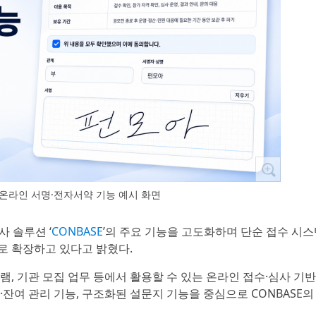
E 온라인 서명·전자서약 기능 예시 화면
사 솔루션 ‘
CONBASE
’의 주요 기능을 고도화하며 단순 접수 시
로 확장하고 있다고 밝혔다.
그램, 기관 모집 업무 등에서 활용할 수 있는 온라인 접수·심사 기반
·잔여 관리 기능, 구조화된 설문지 기능을 중심으로 CONBASE의