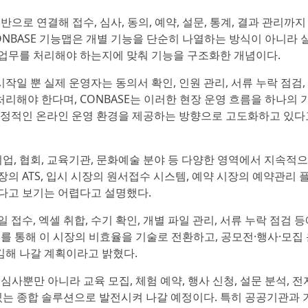
으로 연결해 접수, 심사, 동의, 예약, 설문, 통계, 결과 관리까지
ONBASE 기능맵은 개별 기능을 단순히 나열하는 방식이 아니라 
업무를 처리해야 하는지에 맞춰 기능을 구조화한 개념이다.
일 뿐 실제 운영자는 동의서 확인, 인원 관리, 서류 누락 점검,
처리해야 한다며, CONBASE는 이러한 현장 운영 흐름을 하나의 
안정적인 온라인 운영 환경을 제공하는 방향으로 고도화하고 있다
기업, 협회, 교육기관, 문화예술 분야 등 다양한 영역에서 지속적
의 ATS, 입시 시장의 원서접수 시스템, 예약 시장의 예약관리 
다고 보기는 어렵다고 설명했다.
접수, 엑셀 취합, 수기 확인, 개별 파일 관리, 서류 누락 점검 
E를 통해 이 시장의 비효율을 기술로 전환하고, 공모전·행사·모집
김해 나갈 계획이라고 밝혔다.
심사뿐만 아니라 교육 모집, 체험 예약, 행사 신청, 설문 분석, 전
 있는 종합 솔루션으로 발전시켜 나갈 예정이다. 특히 공공기관과 