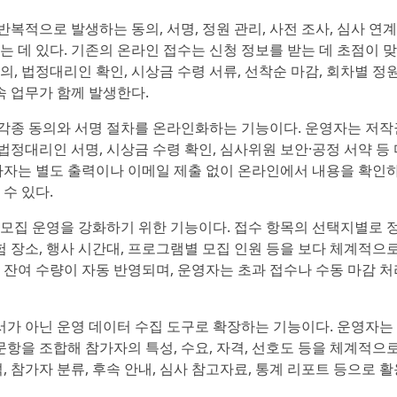
복적으로 발생하는 동의, 서명, 정원 관리, 사전 조사, 심사 연계
는 데 있다. 기존의 온라인 접수는 신청 정보를 받는 데 초점이 
, 법정대리인 확인, 시상금 수령 서류, 선착순 마감, 회차별 정원
속 업무가 함께 발생한다.
각종 동의와 서명 절차를 온라인화하는 기능이다. 운영자는 저작
 법정대리인 서명, 시상금 수령 확인, 심사위원 보안·공정 서약 등
참가자는 별도 출력이나 이메일 제출 없이 온라인에서 내용을 확인
수 있다.
 모집 운영을 강화하기 위한 기능이다. 접수 항목의 선택지별로 
험 장소, 행사 시간대, 프로그램별 모집 인원 등을 보다 체계적으로
 잔여 수량이 자동 반영되며, 운영자는 초과 접수나 수동 마감 처
가 아닌 운영 데이터 수집 도구로 확장하는 기능이다. 운영자는
문항을 조합해 참가자의 특성, 수요, 자격, 선호도 등을 체계적으로
, 참가자 분류, 후속 안내, 심사 참고자료, 통계 리포트 등으로 