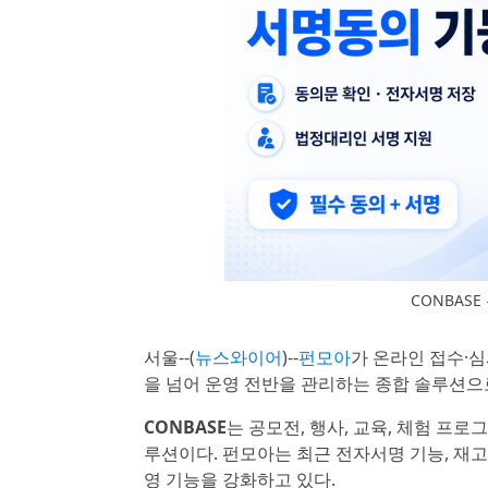
CONBAS
서울--(
뉴스와이어
)--
펀모아
가 온라인 접수·심
을 넘어 운영 전반을 관리하는 종합 솔루션으
CONBASE
는 공모전, 행사, 교육, 체험 프로
루션이다. 펀모아는 최근 전자서명 기능, 재고
영 기능을 강화하고 있다.