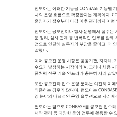
펀모아는 이러한 기능을 CONBASE 기능맵 기반
나의 운영 흐름으로 확장한다는 계획이다. C
운영자가 접수부터 마감 이후 관리까지 어떤 
펀모아는 공모전이나 행사 운영에서 접수는 시작
문 정리, 심사 연계 등 반복적인 업무를 함께 
맵으로 연결해 실무자의 부담을 줄이고, 더 
말했다.
이어 공모전 운영 시장은 공공기관, 지자체, 
수요가 발생하는 시장이라며, 그러나 채용 시장
폼처럼 전문 기술 인프라가 충분히 자리 잡았
또한 공모전과 접수 운영 분야는 여전히 이메일 
의존하는 경우가 많다며, 펀모아는 CONBAS
영 분야의 대표적인 운영 솔루션으로 자리매
펀모아는 앞으로 CONBASE를 공모전 접수와 
서약 관리 등 다양한 운영 업무에 활용할 수