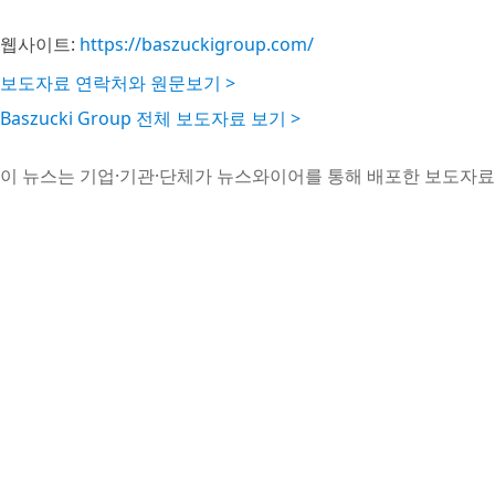
웹사이트:
https://baszuckigroup.com/
보도자료 연락처와 원문보기 >
Baszucki Group 전체 보도자료 보기 >
이 뉴스는 기업·기관·단체가 뉴스와이어를 통해 배포한 보도자