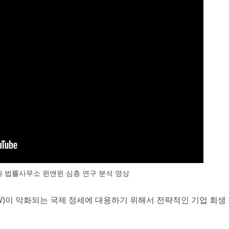
 법률사무소 윈앤윈 심층 연구 분석 영상
W)이 악화되는 국제 정세에 대응하기 위해서 전략적인 기업 회생