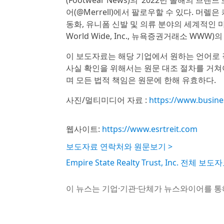
어(@Merrell)에서 팔로우할 수 있다. 머렐
동화, 유니폼 신발 및 의류 분야의 세계적인 마
World Wide, Inc., 뉴욕증권거래소 WWW)
이 보도자료는 해당 기업에서 원하는 언어로 
사실 확인을 위해서는 원문 대조 절차를 거쳐
며 모든 법적 책임은 원문에 한해 유효하다.
사진/멀티미디어 자료 :
https://www.busin
웹사이트:
https://www.esrtreit.com
보도자료 연락처와 원문보기 >
Empire State Realty Trust, Inc. 전체 보
이 뉴스는 기업·기관·단체가 뉴스와이어를 