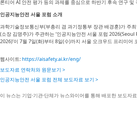
론티어 AI 안전 평가 등의 과제를 중심으로 하반기 후속 연구 및
인공지능안전 서울 포럼 소개
과학기술정보통신부(부총리 겸 과기정통부 장관 배경훈)가 
(소장 김명주)가 주관하는 ‘인공지능안전 서울 포럼 2026(Seoul Forum o
2026)’이 7월 7일(화)부터 8일(수)까지 서울 오크우드 프리
웹사이트:
https://aisafety.ai.kr/eng/
보도자료 연락처와 원문보기 >
인공지능안전 서울 포럼 전체 보도자료 보기 >
이 뉴스는 기업·기관·단체가 뉴스와이어를 통해 배포한 보도자