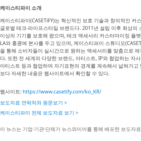
케이스티파이 소개
케이스티파이(CASETiFY)는 혁신적인 보호 기술과 창의적인
글로벌 테크-라이프스타일 브랜드다. 2011년 설립 이후 최상의 
이상의 기기를 보호해 왔으며, 테크 액세서리 커스터마이징 플랫
LA와 홍콩에 본사를 두고 있으며, 케이스티파이 스튜디오(CASETiF
을 통해 소비자들이 실시간으로 원하는 액세서리를 맞춤으로 제
다. 또한 전 세계의 다양한 브랜드, 아티스트, IP와 협업하는 자사
아티스트 등과 협업하며 자기표현의 경계를 계속해서 넓혀가고 있다
보다 자세한 내용은 웹사이트에서 확인할 수 있다.
웹사이트:
https://www.casetify.com/ko_KR/
보도자료 연락처와 원문보기 >
케이스티파이 전체 보도자료 보기 >
이 뉴스는 기업·기관·단체가 뉴스와이어를 통해 배포한 보도자