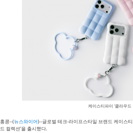
케이스티파이 ‘클라우드 
홍콩--(
뉴스와이어
)--글로벌 테크-라이프스타일 브랜드 케이스티파
드 컬렉션’을 출시했다.