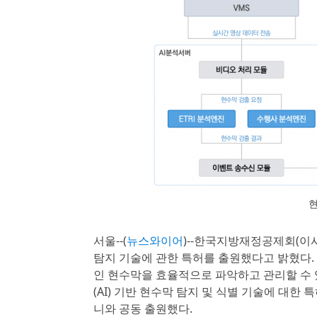
서울--(
뉴스와이어
)--한국지방재정공제회(이사
탐지 기술에 관한 특허를 출원했다고 밝혔다.
인 현수막을 효율적으로 파악하고 관리할 수 
(AI) 기반 현수막 탐지 및 식별 기술에 대한 
니와 공동 출원했다.