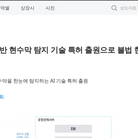
지역별
상장사
사진
반 현수막 탐지 기술 특허 출원으로 불법 
수막을 한눈에 탐지하는 AI 기술 특허 출원
회