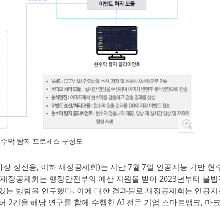
현수막 탐지 프로세스 구성도
장 정선용, 이하 재정공제회)는 지난 7월 7일 인공지능 기반 현
 재정공제회는 행정안전부의 예산 지원을 받아 2023년부터 불법
있는 방법을 연구했다. 이에 대한 결과물로 재정공제회는 인공지
특허 2건을 해당 연구를 함께 수행한 AI 전문 기업 스마트뱅크, 마