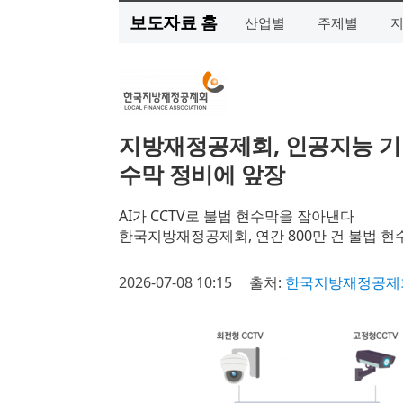
보도자료 홈
산업별
주제별
지방재정공제회, 인공지능 기
수막 정비에 앞장
AI가 CCTV로 불법 현수막을 잡아낸다
한국지방재정공제회, 연간 800만 건 불법 현
2026-07-08 10:15
출처:
한국지방재정공제