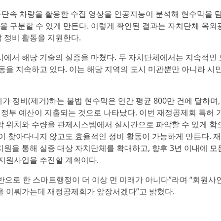
주차단속 차량을 활용한 수집 영상을 인공지능이 분석해 현수막을 
막을 구분할 수 있게 만든다. 이렇게 확인된 결과는 자치단체 옥외
 정비 활동을 지원한다.
에서 해당 기술의 실증을 마쳤다. 두 자치단체에서는 지속적인 
동을 지속하고 있다. 이는 해당 지역의 도시 미관뿐만 아니라 시민
가 정비(제거)하는 불법 현수막은 연간 평균 800만 건에 달하며,
의 정부 예산이 지출되는 것으로 나타났다. 이번 재정공제회 특허 
막 위치와 수량을 관제시스템에서 실시간으로 파악할 수 있게 함
이 찾아다니지 않고도 효율적인 정비 활동이 가능하게 만든다. 
원을 통해 실증 대상 자치단체를 확대하고, 향후 3년 이내에 모
 지원사업을 추진할 계획이다.
으로 한 스마트행정이 더 이상 먼 미래가 아니다”라며 “회원사
을 이뤄가는데 재정공제회가 앞장서겠다”고 밝혔다.