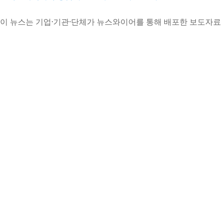
이 뉴스는 기업·기관·단체가 뉴스와이어를 통해 배포한 보도자