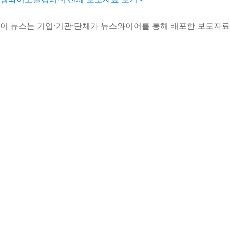
이 뉴스는 기업·기관·단체가 뉴스와이어를 통해 배포한 보도자