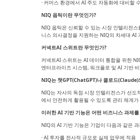
· 커머스 환경에서 AI 주도 자동화에 대비할 
NIQ 옵틱이란 무엇인가?
NIQ 옵틱은 신뢰할 수 있는 시장 인텔리전
니스 의사결정을 지원하는 NIQ의 차세대 AI
커넥트AI 스위트란 무엇인가?
커넥트AI 스위트는 AI 데이터 통합을 위한 N
엔터프라이즈 시스템, 워크플로 및 AI 기반 
NIQ는 챗GPT(ChatGPT)나 클로드(Clau
NIQ는 자사의 독점 시장 인텔리전스가 선도
에서 안전하게 활용될 수 있도록 관리 체계가
이러한 AI 기반 기능은 어떤 비즈니스 과제
NIQ의 AI 기반 기능은 기업이 다음과 같은 
· AI 투자를 전사적 규모로 실제 업무에 적용