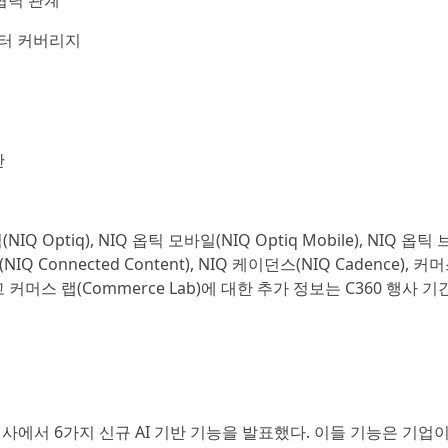
 협력 관계
이터 커버리지
산
(NIQ Optiq), NIQ 옵틱 모바일(NIQ Optiq Mobile), NIQ 옵틱
NIQ Connected Content), NIQ 케이던스(NIQ Cadence), 커
그리고 커머스 랩(Commerce Lab)에 대한 추가 정보는 C360 행사 기
026 행사에서 6가지 신규 AI 기반 기능을 발표했다. 이들 기능은 기업