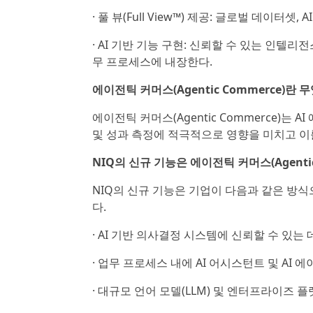
· 풀 뷰(Full View™) 제공: 글로벌 데이
· AI 기반 기능 구현: 신뢰할 수 있는 인텔리
무 프로세스에 내장한다.
에이전틱 커머스(Agentic Commerce)란 
에이전틱 커머스(Agentic Commerce)는
및 성과 측정에 적극적으로 영향을 미치고 이
NIQ의 신규 기능은 에이전틱 커머스(Agenti
NIQ의 신규 기능은 기업이 다음과 같은 방식으로
다.
· AI 기반 의사결정 시스템에 신뢰할 수 있는
· 업무 프로세스 내에 AI 어시스턴트 및 AI 
· 대규모 언어 모델(LLM) 및 엔터프라이즈