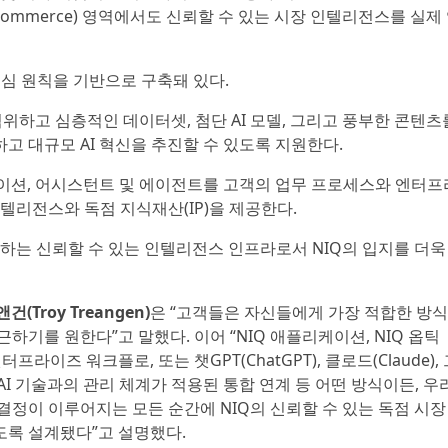
 Commerce) 영역에서도 신뢰할 수 있는 시장 인텔리전스를 실제
 핵심 원칙을 기반으로 구축돼 있다.
위하고 심층적인 데이터셋, 첨단 AI 모델, 그리고 풍부한 콘텐츠
고 대규모 AI 혁신을 추진할 수 있도록 지원한다.
리케이션, 어시스턴트 및 에이전트를 고객의 업무 프로세스와 엔터프
텔리전스와 독점 지식재산(IP)을 제공한다.
하는 신뢰할 수 있는 인텔리전스 인프라로서 NIQ의 입지를 더욱
Troy Treangen)
은 “고객들은 자신들에게 가장 적합한 방
하기를 원한다”고 말했다. 이어 “NIQ 애플리케이션, NIQ 옵틱
엔터프라이즈 워크플로, 또는 챗GPT(ChatGPT), 클로드(Claude),
I 기술과의 관리 체계가 적용된 통합 연계 등 어떤 방식이든, 우
정이 이루어지는 모든 순간에 NIQ의 신뢰할 수 있는 독점 시장
도록 설계됐다”고 설명했다.