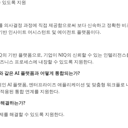
수 있도록 지원
스를 의사결정 과정에 직접 제공함으로써 보다 신속하고 정확한 비
 기반 인사이트 어시스턴트 및 에이전트 플랫폼이다.
IQ의 기반 플랫폼으로, 기업이 NIQ의 신뢰할 수 있는 인텔리전스
비즈니스 프로세스에 내장할 수 있도록 지원한다.
de)와 같은 AI 플랫폼과 어떻게 통합되는가?
적인 AI 플랫폼, 엔터프라이즈 애플리케이션 및 맞춤형 워크플로 
 적용된 통합 연계를 지원한다.
를 해결하는가?
과제를 해결할 수 있도록 지원한다.