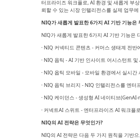
터프라이즈 워크플로, AI 환경 및 새롭게 부상하
뢰할 수 있는 시장 인텔리전스를 실제 업무에
NIQ가 새롭게 발표한 6가지 AI 기반 기능은
NIQ가 새롭게 발표한 6가지 AI 기반 기능은 
· NIQ 커넥티드 콘텐츠 - 커머스 생태계 전
· NIQ 옵틱 - AI 기반 인사이트 어시스턴트 
· NIQ 옵틱 모바일 - 모바일 환경에서 실시
· NIQ 옵틱 브리지 - NIQ 인텔리전스를 엔
· NIQ 케이던스 - 생성형 AI 네이티브(GenAI
· 커넥트AI 스위트 - 엔터프라이즈 AI 워크
NIQ의 AI 전략은 무엇인가?
NIQ의 AI 전략은 다음 두 가지 원칙을 기반으