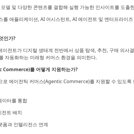
터셋, AI 모델 및 다양한 콘텐츠를 결합해 실행 가능한 인사이트를 도출
전스를 애플리케이션, AI 어시스턴트, AI 에이전트 및 엔터프라이즈
무엇인가?
 AI 에이전트가 디지털 생태계 전반에서 상품 탐색, 추천, 구매 의사
를 자동화하는 미래형 커머스 환경을 의미한다.
c Commerce)를 어떻게 지원하는가?
 에이전틱 커머스(Agentic Commerce)를 지원할 수 있도록
 데이터를 통합
에이전트 배치
 플랫폼과 인텔리전스 연계