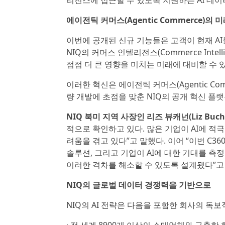
리전스에 접근할 수 있도록 지원하는 AI 데
에이전틱 커머스(Agentic Commerce)의
이번에 공개된 신규 기능들은 고객이 현재 AI
NIQ의 커머스 인텔리전스(Commerce Intel
점점 더 큰 영향을 미치는 미래에 대비할 수 
이러한 혁신은 에이전틱 커머스(Agentic Co
량 개발에 초점을 맞춘 NIQ의 공개 혁신 플랫
NIQ 북미 지역 사장인 리즈 뷰캐넌(Liz Buch
적으로 확인하고 있다. 많은 기업이 AI에 적
려움을 겪고 있다”고 말했다. 이어 “이번 C3
솔루션, 그리고 기업이 AI에 대한 기대를 
이러한 격차를 해소할 수 있도록 설계됐다”고
NIQ의 글로벌 데이터 경쟁력을 기반으로
NIQ의 AI 전략은 다음을 포함한 회사의 독