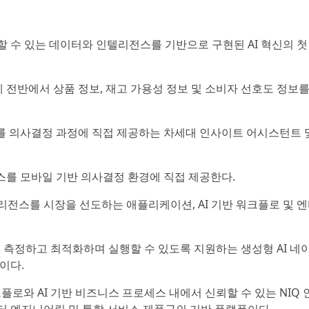
뢰할 수 있는 데이터와 인텔리전스를 기반으로 구현된 AI 혁신의 첫
 전반에서 상품 정보, 재고 가용성 정보 및 소비자 선호도 정보를
를 의사결정 과정에 직접 제공하는 차세대 인사이트 어시스턴트 
스를 모바일 기반 의사결정 환경에 직접 제공한다.
텔리전스를 시장을 선도하는 애플리케이션, AI 기반 워크플로 및 
측정하고 최적화하며 실행할 수 있도록 지원하는 생성형 AI 네
폼이다.
로와 AI 기반 비즈니스 프로세스 내에서 신뢰할 수 있는 NIQ 