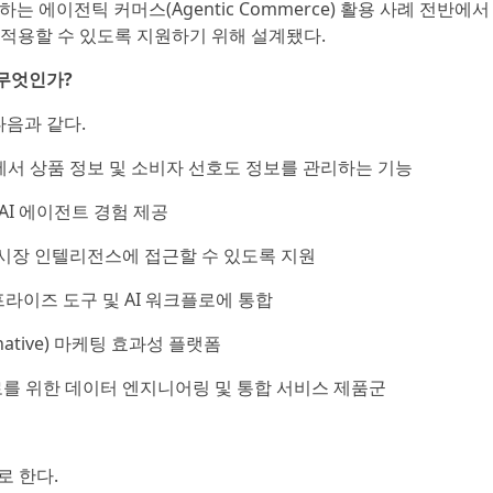
는 에이전틱 커머스(Agentic Commerce) 활용 사례 전반에서
 적용할 수 있도록 지원하기 위해 설계됐다.
 무엇인가?
다음과 같다.
반에서 상품 정보 및 소비자 선호도 정보를 관리하는 기능
및 AI 에이전트 경험 제공
간 시장 인텔리전스에 접근할 수 있도록 지원
터프라이즈 도구 및 AI 워크플로에 통합
-native) 마케팅 효과성 플랫폼
플로를 위한 데이터 엔지니어링 및 통합 서비스 제품군
로 한다.