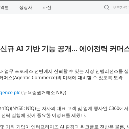
지역별
상장사
사진
 신규 AI 기반 기능 공개… 에이전틱 커머
경과 업무 프로세스 전반에서 신뢰할 수 있는 시장 인텔리전스를 
스(Agentic Commerce)의 미래에 대비할 수 있도록 도와
igence plc
(뉴욕증권거래소 NIQ)
senIQ)(NYSE: NIQ)는 자사의 대표 고객 및 업계 행사인 C360에서
AI 전략 실행에 있어 중요한 이정표를 세웠다.
및 기타 기업이 엔터프라이즈 AI 환경과 워크플로 전반은 물론, 