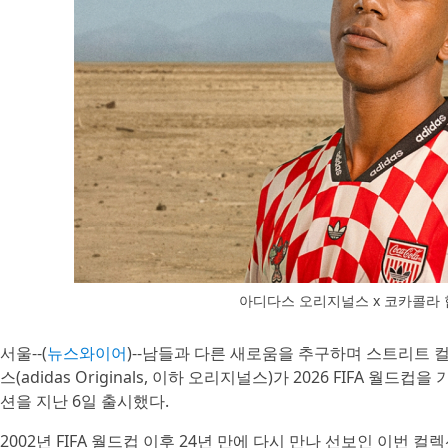
아디다스 오리지널스 x 코카콜라 
서울--(
뉴스와이어
)--남들과 다른 새로움을 추구하며 스트리트
스(adidas Originals, 이하 오리지널스)가 2026 FIFA 월드
션을 지난 6일 출시했다.
2002년 FIFA 월드컵 이후 24년 만에 다시 만나 선보인 이번 컬렉