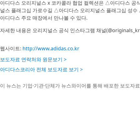
아디다스 오리지널스 x 코카콜라 협업 컬렉션은 △아디다스 공
널스 플래그십 가로수길 △아디다스 오리지널스 플래그십 성수
아디다스 주요 매장에서 만나볼 수 있다.
자세한 내용은 오리지널스 공식 인스타그램 채널(@originals_k
웹사이트:
http://www.adidas.co.kr
보도자료 연락처와 원문보기 >
아디다스코리아 전체 보도자료 보기 >
이 뉴스는 기업·기관·단체가 뉴스와이어를 통해 배포한 보도자