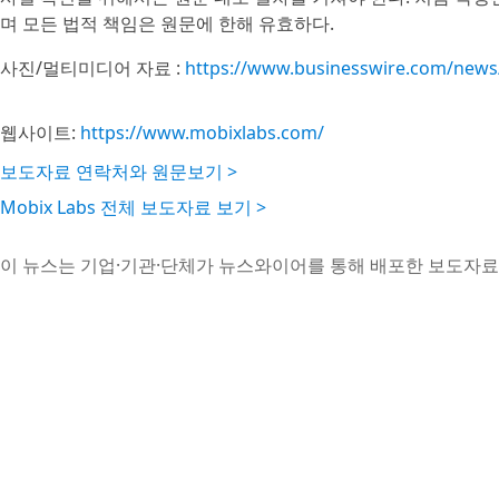
며 모든 법적 책임은 원문에 한해 유효하다.
사진/멀티미디어 자료 :
https://www.businesswire.com/new
웹사이트:
https://www.mobixlabs.com/
보도자료 연락처와 원문보기 >
Mobix Labs 전체 보도자료 보기 >
이 뉴스는 기업·기관·단체가 뉴스와이어를 통해 배포한 보도자