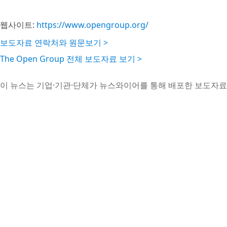
웹사이트:
https://www.opengroup.org/
보도자료 연락처와 원문보기 >
The Open Group 전체 보도자료 보기 >
이 뉴스는 기업·기관·단체가 뉴스와이어를 통해 배포한 보도자