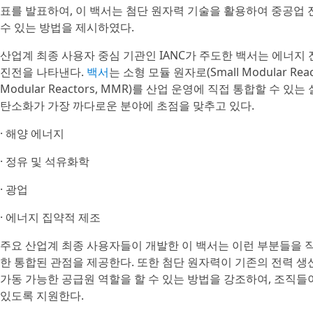
표를 발표하여, 이 백서는 첨단 원자력 기술을 활용하여 중공업
수 있는 방법을 제시하였다.
산업계 최종 사용자 중심 기관인 IANC가 주도한 백서는 에너지
진전을 나타낸다.
백서
는 소형 모듈 원자로(Small Modular Rea
Modular Reactors, MMR)를 산업 운영에 직접 통합할 수
탄소화가 가장 까다로운 분야에 초점을 맞추고 있다.
· 해양 에너지
· 정유 및 석유화학
· 광업
· 에너지 집약적 제조
주요 산업계 최종 사용자들이 개발한 이 백서는 이런 부분들을 직
한 통합된 관점을 제공한다. 또한 첨단 원자력이 기존의 전력 생
가동 가능한 공급원 역할을 할 수 있는 방법을 강조하여, 조직
있도록 지원한다.