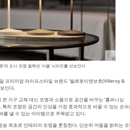
흐’의 도시 조명 컬렉션 ‘서울’ 시리즈를 선보인다
 독일 프리미엄 라이프스타일 브랜드 ‘빌레로이앤보흐(Villeroy &
선보인다.
이 큰 가구 교체 대신 조명과 소품으로 공간을 바꾸는 ‘홈퍼니싱
고 있다. 특히 조명은 공간의 인상을 가장 효과적으로 바꿀 수 있는 손
과를 낼 수 있는 아이템으로 주목받고 있다.
브방송 최초로 인테리어 조명을 론칭한다. 단순히 어둠을 밝히는 