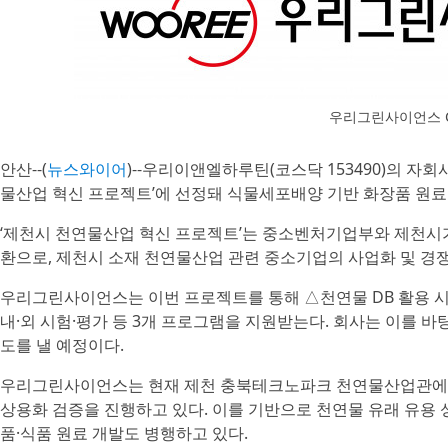
우리그린사이언스 C
안산--(
뉴스와이어
)--우리이앤엘하루틴(코스닥 153490)의 자
물산업 혁신 프로젝트’에 선정돼 식물세포배양 기반 화장품 원료 
‘제천시 천연물산업 혁신 프로젝트’는 중소벤처기업부와 제천
환으로, 제천시 소재 천연물산업 관련 중소기업의 사업화 및 경
우리그린사이언스는 이번 프로젝트를 통해 △천연물 DB 활용 시
내·외 시험·평가 등 3개 프로그램을 지원받는다. 회사는 이를 
도를 낼 예정이다.
우리그린사이언스는 현재 제천 충북테크노파크 천연물산업관에 
상용화 검증을 진행하고 있다. 이를 기반으로 천연물 유래 유용 
품·식품 원료 개발도 병행하고 있다.