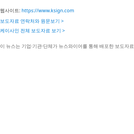
웹사이트:
https://www.ksign.com
보도자료 연락처와 원문보기 >
케이사인 전체 보도자료 보기 >
이 뉴스는 기업·기관·단체가 뉴스와이어를 통해 배포한 보도자