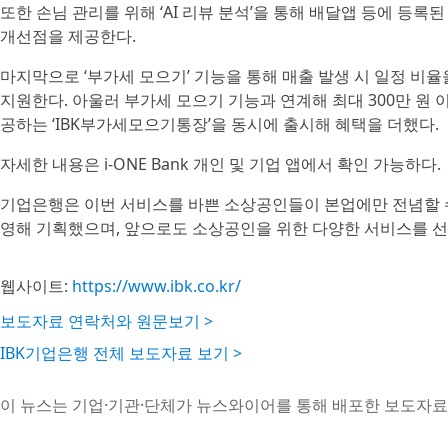
또한 손님 관리를 위해 ‘AI 리뷰 분석’을 통해 배달앱 등에 등록
개선점을 제공한다.
마지막으로 ‘부가세 모으기’ 기능을 통해 매출 발생 시 일정 비율
지원한다. 아울러 부가세 모으기 기능과 연계해 최대 300만 원 
공하는 ‘IBK부가세모으기통장’을 동시에 출시해 혜택을 더했다.
자세한 내용은 i-ONE Bank 개인 및 기업 앱에서 확인 가능하다.
기업은행은 이번 서비스를 바쁜 소상공인들이 본업에만 전념할 수
영해 기획했으며, 앞으로도 소상공인을 위한 다양한 서비스를 
웹사이트:
https://www.ibk.co.kr/
보도자료 연락처와 원문보기 >
IBK기업은행 전체 보도자료 보기 >
이 뉴스는 기업·기관·단체가 뉴스와이어를 통해 배포한 보도자