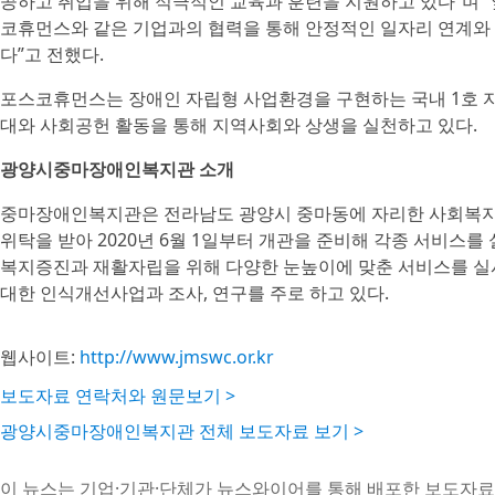
공하고 취업을 위해 적극적인 교육과 훈련을 지원하고 있다”며 
코휴먼스와 같은 기업과의 협력을 통해 안정적인 일자리 연계와
다”고 전했다.
포스코휴먼스는 장애인 자립형 사업환경을 구현하는 국내 1호 
대와 사회공헌 활동을 통해 지역사회와 상생을 실천하고 있다.
광양시중마장애인복지관 소개
중마장애인복지관은 전라남도 광양시 중마동에 자리한 사회복
위탁을 받아 2020년 6월 1일부터 개관을 준비해 각종 서비스
복지증진과 재활자립을 위해 다양한 눈높이에 맞춘 서비스를 실
대한 인식개선사업과 조사, 연구를 주로 하고 있다.
웹사이트:
http://www.jmswc.or.kr
보도자료 연락처와 원문보기 >
광양시중마장애인복지관 전체 보도자료 보기 >
이 뉴스는 기업·기관·단체가 뉴스와이어를 통해 배포한 보도자