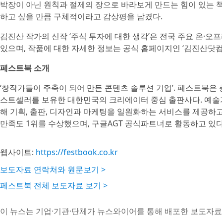
박장이 아닌 원칙과 절제의 장으로 바라보게 만드는 힘이 있는 책
하고 싶을 만큼 구체적이라고 감상평을 남겼다.
김진산 작가의 신작 ‘주식 투자에 대한 생각’은 전국 주요 온·
있으며, 작품에 대한 자세한 정보는 공식 홈페이지인 ‘김진산닷컴
페스트북 소개
‘창작가들이 주축이 되어 만든 콘텐츠 솔루션 기업’. 페스트북은 총
스트셀러를 보유한 대한민국의 크리에이터 중심 출판사다. 예술
해 기획, 출판, 디자인과 마케팅을 일원화하는 서비스를 제공하고 있다
만족도 1위를 수상했으며, 구글AGT 공식파트너로 활동하고 있다
웹사이트:
https://festbook.co.kr
보도자료 연락처와 원문보기 >
페스트북 전체 보도자료 보기 >
이 뉴스는 기업·기관·단체가 뉴스와이어를 통해 배포한 보도자