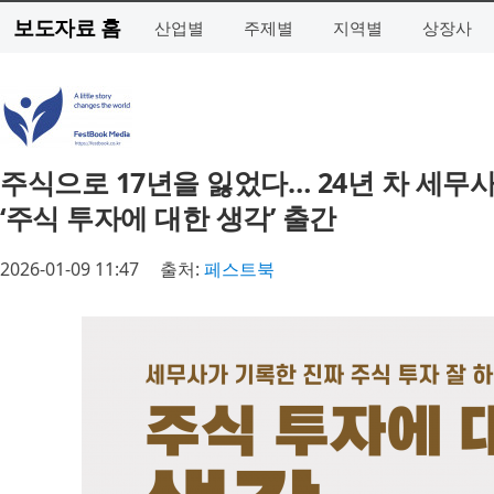
보도자료 홈
산업별
주제별
지역별
상장사
주식으로 17년을 잃었다… 24년 차 세무사
‘주식 투자에 대한 생각’ 출간
2026-01-09 11:47
출처:
페스트북