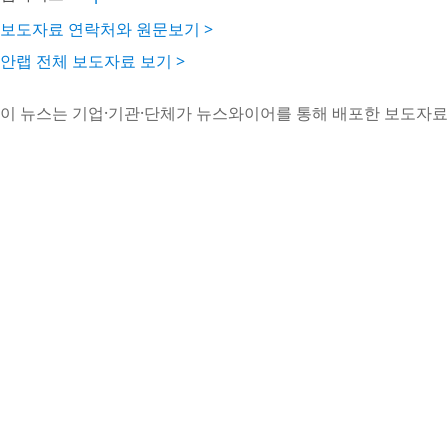
보도자료 연락처와 원문보기 >
안랩 전체 보도자료 보기 >
이 뉴스는 기업·기관·단체가 뉴스와이어를 통해 배포한 보도자