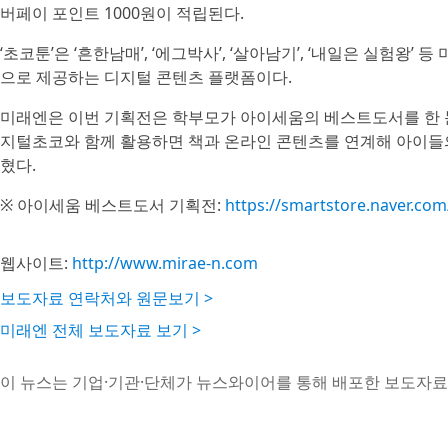
버페이 포인트 1000원이 적립된다.
‘초코툰’은 ‘흔한남매’, ‘에그박사’, ‘살아남기’, ‘내일은 실험왕’
으로 제공하는 디지털 콘텐츠 플랫폼이다.
미래엔은 이번 기획전은 학부모가 아이세움의 베스트도서를 한 눈
지털초코와 함께 활용하면 책과 온라인 콘텐츠를 연계해 아이들의
혔다.
※ 아이세움 베스트도서 기획전:
https://smartstore.naver.co
웹사이트:
http://www.mirae-n.com
보도자료 연락처와 원문보기 >
미래엔 전체 보도자료 보기 >
이 뉴스는 기업·기관·단체가 뉴스와이어를 통해 배포한 보도자