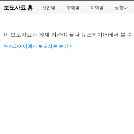
보도자료 홈
산업별
주제별
지역별
상장사
이 보도자료는 게재 기간이 끝나 뉴스와이어에서 볼 수
뉴스와이어에서 보도자료 보기 >