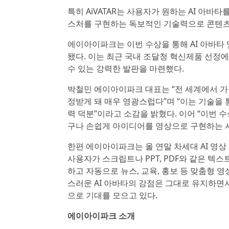
특히 AiVATAR는 사용자가 원하는 AI 아바
스처를 구현하는 독보적인 기술력으로 콘텐츠
에이아이파크는 이번 수상을 통해 AI 아바타
됐다. 이는 최근 국내 조달청 혁신제품 선정에
수 있는 강력한 발판을 마련했다.
박철민 에이아이파크 대표는 “전 세계에서 가장
정받게 돼 매우 영광스럽다”며 “이는 기술을
력 덕분”이라고 소감을 밝혔다. 이어 “이번 수
구나 손쉽게 아이디어를 영상으로 구현하는 시
한편 에이아이파크는 올 연말 차세대 AI 영상 자동
사용자가 스크립트나 PPT, PDF와 같은 텍스
하고 자동으로 뉴스, 교육, 홍보 등 맞춤형 
스러운 AI 아바타의 강점은 그대로 유지하면
으로 기대를 모으고 있다.
에이아이파크 소개