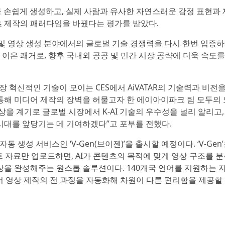
타를 손쉽게 생성하고, 실제 사람과 유사한 자연스러운 감정 표현과 
 제작의 패러다임을 바꿨다는 평가를 받았다.
 및 영상 생성 분야에서의 글로벌 기술 경쟁력을 다시 한번 입증
 이은 쾌거로, 향후 국내외 공공 및 민간 시장 공략에 더욱 속도를
 혁신적인 기술이 모이는 CES에서 AiVATAR의 기술력과 비전을
 통해 미디어 제작의 장벽을 허물고자 한 에이아이파크 팀 모두의 
상을 계기로 글로벌 시장에서 K-AI 기술의 우수성을 널리 알리고,
대를 앞당기는 데 기여하겠다”고 포부를 전했다.
 생성 서비스인 ‘V-Gen(브이젠)’을 출시할 예정이다. ‘V-Gen
트 자료만 업로드하면, AI가 콘텐츠의 목적에 맞게 영상 구조를 
영상을 완성해주는 원스톱 솔루션이다. 140개국 언어를 지원하는 
서 영상 제작의 전 과정을 자동화해 차원이 다른 편리함을 제공할