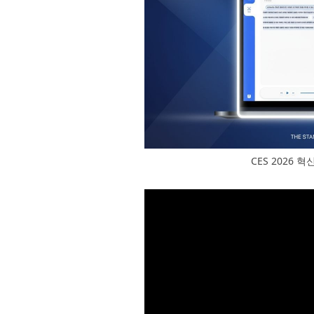
CES 2026 