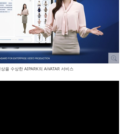
혁신상을 수상한 AIPARK의 AiVATAR 서비스