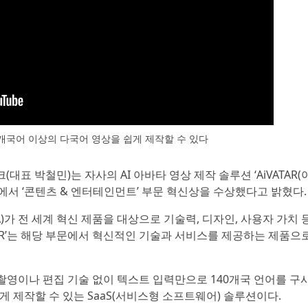
40개국어 이상의 다국어 영상을 쉽게 제작할 수 있다
크(대표 박철민)는 자사의 AI 아바타 영상 제작 솔루션 ‘AiVATAR(
026’에서 ‘콘텐츠 & 엔터테인먼트’ 부문 혁신상을 수상했다고 밝혔다.
)가 전 세계 혁신 제품을 대상으로 기술력, 디자인, 사용자 가치 
TAR’는 해당 부문에서 혁신적인 기술과 서비스를 제공하는 제품으
한 촬영이나 편집 기술 없이 텍스트 입력만으로 140개국 언어를 구
게 제작할 수 있는 SaaS(서비스형 소프트웨어) 솔루션이다.