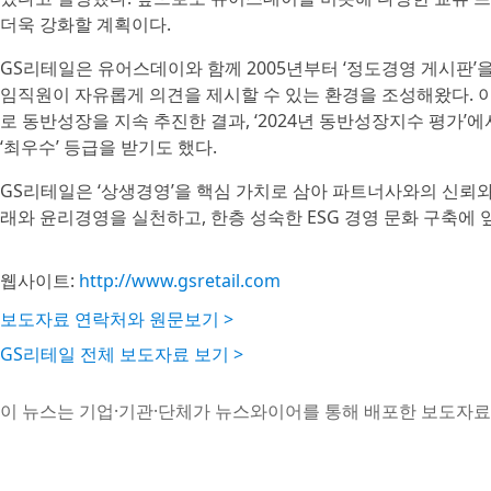
더욱 강화할 계획이다.
GS리테일은 유어스데이와 함께 2005년부터 ‘정도경영 게시판’
임직원이 자유롭게 의견을 제시할 수 있는 환경을 조성해왔다. 
로 동반성장을 지속 추진한 결과, ‘2024년 동반성장지수 평가’에
‘최우수’ 등급을 받기도 했다.
GS리테일은 ‘상생경영’을 핵심 가치로 삼아 파트너사와의 신뢰
래와 윤리경영을 실천하고, 한층 성숙한 ESG 경영 문화 구축에
웹사이트:
http://www.gsretail.com
보도자료 연락처와 원문보기 >
GS리테일 전체 보도자료 보기 >
이 뉴스는 기업·기관·단체가 뉴스와이어를 통해 배포한 보도자