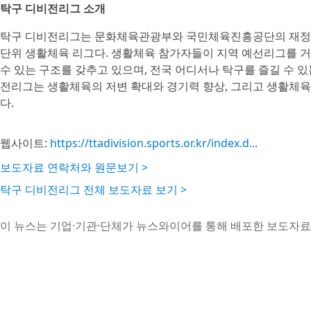
탁구 디비전리그 소개
탁구 디비전리그는 문화체육관광부와 국민체육진흥공단의 재정
단위 생활체육 리그다. 생활체육 참가자들이 지역 예선리그를 거
수 있는 구조를 갖추고 있으며, 전국 어디서나 탁구를 즐길 수 있
전리그는 생활체육의 저변 확대와 경기력 향상, 그리고 생활체육
다.
웹사이트:
https://ttadivision.sports.or.kr/index.d...
보도자료 연락처와 원문보기 >
탁구 디비전리그 전체 보도자료 보기 >
이 뉴스는 기업·기관·단체가 뉴스와이어를 통해 배포한 보도자