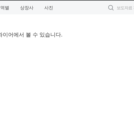
지역별
상장사
사진
와이어에서 볼 수 있습니다.