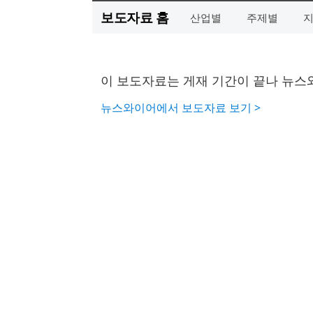
보도자료 홈
산업별
주제별
이 보도자료는 게재 기간이 끝나 뉴스
뉴스와이어에서 보도자료 보기 >