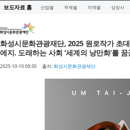
보도자료 홈
산업별
주제별
지역별
상장사
화성시문화관광재단, 2025 원로작가 초대
에지. 도래하는 사회 ‘세계의 낭만화’를 꿈
2025-10-10 09:30
출처:
화성시문화관광재단