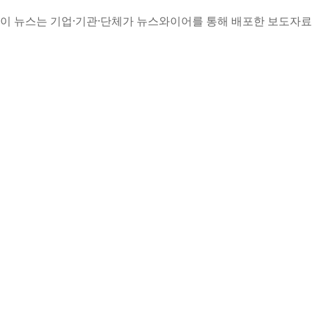
이 뉴스는 기업·기관·단체가 뉴스와이어를 통해 배포한 보도자