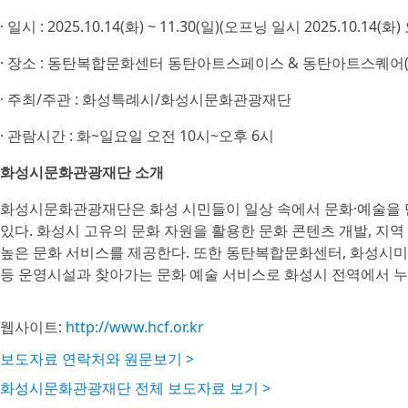
· 일시 : 2025.10.14(화) ~ 11.30(일)(오프닝 일시 2025.10.14(화
· 장소 : 동탄복합문화센터 동탄아트스페이스 & 동탄아트스퀘어(
· 주최/주관 : 화성특례시/화성시문화관광재단
· 관람시간 : 화~일요일 오전 10시~오후 6시
화성시문화관광재단 소개
화성시문화관광재단은 화성 시민들이 일상 속에서 문화·예술을 
있다. 화성시 고유의 문화 자원을 활용한 문화 콘텐츠 개발, 지역 
높은 문화 서비스를 제공한다. 또한 동탄복합문화센터, 화성시
등 운영시설과 찾아가는 문화 예술 서비스로 화성시 전역에서 누
웹사이트:
http://www.hcf.or.kr
보도자료 연락처와 원문보기 >
화성시문화관광재단 전체 보도자료 보기 >