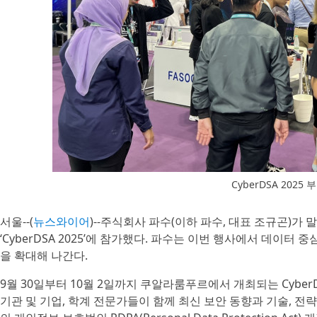
CyberDSA 2025 
서울--(
뉴스와이어
)--주식회사 파수(이하 파수, 대표 조규곤)가
‘CyberDSA 2025’에 참가했다. 파수는 이번 행사에서 데이
을 확대해 나간다.
9월 30일부터 10월 2일까지 쿠알라룸푸르에서 개최되는 Cyb
기관 및 기업, 학계 전문가들이 함께 최신 보안 동향과 기술, 