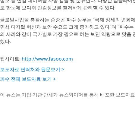
정보 등 민감 데이터를 자동 검출 및 분류한다. 다양한 컴플라이
로 한눈에 보여줘 민감정보를 철저하게 관리할 수 있다.
글로벌사업을 총괄하는 손종곤 파수 상무는 “국제 정세의 변화
면서 디지털 혁신과 보안 수요도 크게 증가하고 있다”며 “파수
의 사례와 같이 국가별로 가장 필요로 하는 보안 역량으로 맞춤 
했다.
웹사이트:
http://www.fasoo.com
보도자료 연락처와 원문보기 >
파수 전체 보도자료 보기 >
이 뉴스는 기업·기관·단체가 뉴스와이어를 통해 배포한 보도자