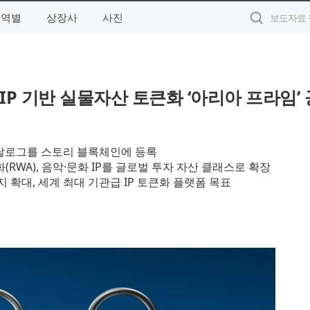
지역별
상장사
사진
 IP 기반 실물자산 토큰화 ‘아리아 프라임’ 
카탈로그를 스토리 블록체인에 등록
RWA), 음악·문화 IP를 글로벌 투자 자산 클래스로 확장
 확대, 세계 최대 기관급 IP 토큰화 플랫폼 목표