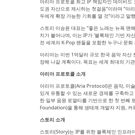
아리아 프로토콜 최고 IP 책임자인 데이비드 코스
도권 자산으로 제시하는 첫걸음”이라며 “아리
두에게 확장 가능한 기회를 열 것”이라고 말했
스토리 이승윤 대표는 “좋은 노래는 뉴욕 맨
치가 불어나며, 이는 IP가 ‘블록체인 기반 자
전 세계의 K-Pop 팬들을 포함한 누구나 문화
아리아는 이번 1억달러 규모 한국 음악 자산 
장해 나갈 계획이다. 목표는 세계 최대의 기관
아리아 프로토콜 소개
아리아 프로토콜(Aria Protocol)은 음악
있게 유통할 수 있는 새로운 경제를 구축하고 있다
한 일부 음원 로열티를 기반으로 한 첫 번째 토
Foundation)을 통해 생태계 개발자 지원,
스토리 소개
스토리(Story)는 IP를 위한 블록체인 인프라이며