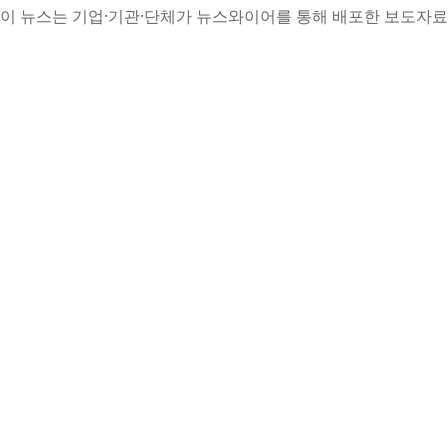
이 뉴스는 기업·기관·단체가 뉴스와이어를 통해 배포한 보도자