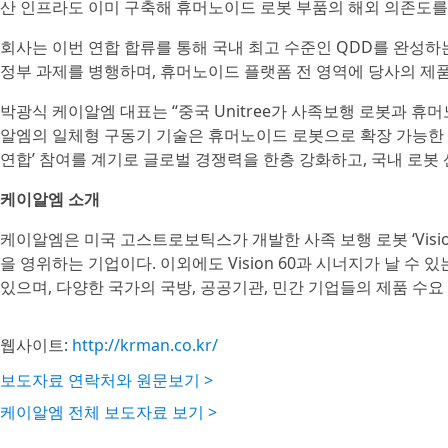
산 인프라도 이미 구축해 휴머노이드 로봇 부품의 해외 의존도를 
회사는 이번 연합 합류를 통해 국내 최고 수준인 QDD를 완성하는
정부 과제를 병행하며, 휴머노이드 플랫폼 전 영역에 당사의 제
박광식 케이알엠 대표는 “중국 Unitree가 사족보행 로봇과 
알엠의 일체형 구동기 기술은 휴머노이드 로봇으로 확장 가능한 
연합’ 참여를 계기로 글로벌 경쟁력을 한층 강화하고, 국내 로봇
케이알엠 소개
케이알엠은 미국 고스트로보틱스가 개발한 사족 보행 로봇 ‘Vision
을 영위하는 기업이다. 이외에도 Vision 60과 시너지가 날 수 
있으며, 다양한 국가의 국방, 공공기관, 민간 기업들의 제품 수요
웹사이트:
http://krman.co.kr/
보도자료 연락처와 원문보기 >
케이알엠 전체 보도자료 보기 >