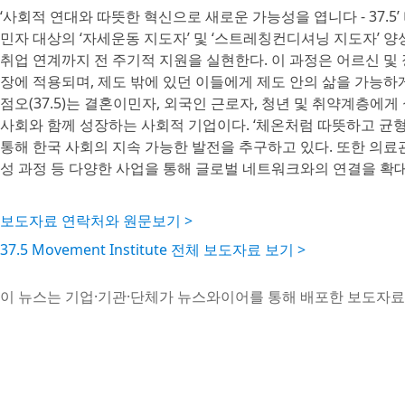
‘사회적 연대와 따뜻한 혁신으로 새로운 가능성을 엽니다 - 37.5’ 비영
민자 대상의 ‘자세운동 지도자’ 및 ‘스트레칭컨디셔닝 지도자’ 양성
취업 연계까지 전 주기적 지원을 실현한다. 이 과정은 어르신 및
장에 적용되며, 제도 밖에 있던 이들에게 제도 안의 삶을 가능하
점오(37.5)는 결혼이민자, 외국인 근로자, 청년 및 취약계층에
사회와 함께 성장하는 사회적 기업이다. ‘체온처럼 따뜻하고 균형
통해 한국 사회의 지속 가능한 발전을 추구하고 있다. 또한 의료관
성 과정 등 다양한 사업을 통해 글로벌 네트워크와의 연결을 확대
보도자료 연락처와 원문보기 >
37.5 Movement Institute 전체 보도자료 보기 >
이 뉴스는 기업·기관·단체가 뉴스와이어를 통해 배포한 보도자