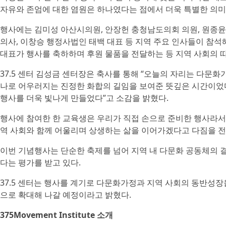
자유와 존엄에 대한 염원은 하나였다는 점에서 더욱 특별한 의미
행사에는 김미성 아산시의원, 안장헌 충청남도의회 의원, 원종윤
의사, 이창승 행정사법인 태백 대표 등 지역 주요 인사들이 참석
대표가 행사를 축하하며 후원 물품을 전달하는 등 지역 사회의 
37.5 센터 김성금 센터장은 축사를 통해 “오늘의 자리는 다문
나로 어우러지는 진정한 화합의 길임을 보여준 뜻깊은 시간이었
행사를 더욱 빛나게 만들었다”고 소감을 밝혔다.
행사에 참여한 한 교육생은 우리가 직접 손으로 준비한 행사라서
역 사회와 함께 어울리며 상생하는 삶을 이어가겠다고 다짐을 전
이번 기념행사는 단순한 축제를 넘어 지역 내 다문화 공동체의 
다는 평가를 받고 있다.
37.5 센터는 행사를 계기로 다문화가정과 지역 사회의 동반성장
으로 확대해 나갈 예정이라고 밝혔다.
375Movement Institute 소개