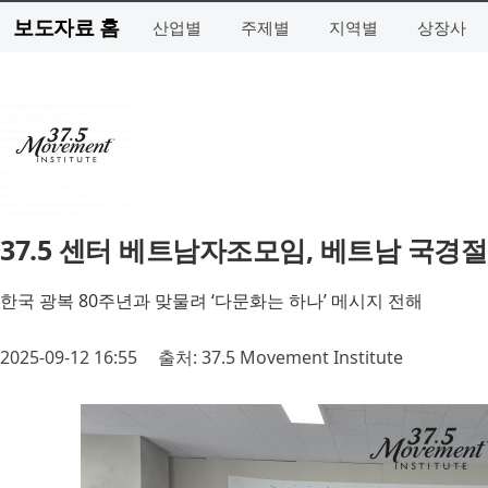
보도자료 홈
산업별
주제별
지역별
상장사
37.5 센터 베트남자조모임, 베트남 국경절
한국 광복 80주년과 맞물려 ‘다문화는 하나’ 메시지 전해
2025-09-12 16:55
출처: 37.5 Movement Institute