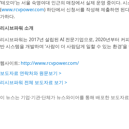
‘테오마’는 서울 숙명여대 인근의 매장에서 실제 운영 중이다. 
(
www.rcvpower.com
) 하단에서 신청서를 작성해 제출하면 된다
가하다.
리시브파워 소개
리시브파워는 2017년 설립된 AI 전문기업으로, 2020년부터 커피
반 시스템을 개발하며 ‘사람이 더 사람답게 일할 수 있는 환경’을
웹사이트:
http://www.rcvpower.com/
보도자료 연락처와 원문보기 >
리시브파워 전체 보도자료 보기 >
이 뉴스는 기업·기관·단체가 뉴스와이어를 통해 배포한 보도자