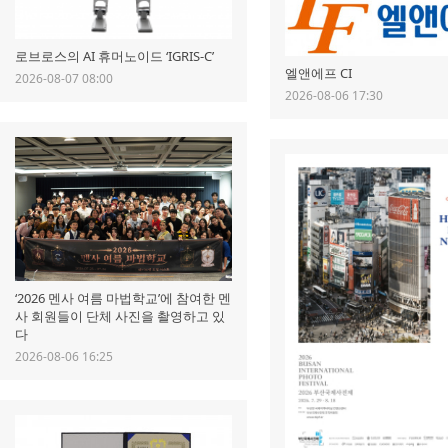
로브로스의 AI 휴머노이드 ‘IGRIS-C’
엘앤에프 CI
2026-08-07 08:00
2026-08-06 17:30
‘2026 멘사 여름 마법학교’에 참여한 멘
사 회원들이 단체 사진을 촬영하고 있
다
2026-08-06 16:25