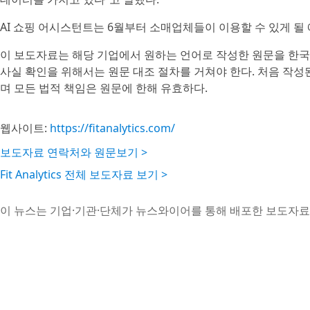
AI 쇼핑 어시스턴트는 6월부터 소매업체들이 이용할 수 있게 될
이 보도자료는 해당 기업에서 원하는 언어로 작성한 원문을 한국
사실 확인을 위해서는 원문 대조 절차를 거쳐야 한다. 처음 작
며 모든 법적 책임은 원문에 한해 유효하다.
웹사이트:
https://fitanalytics.com/
보도자료 연락처와 원문보기 >
Fit Analytics 전체 보도자료 보기 >
이 뉴스는 기업·기관·단체가 뉴스와이어를 통해 배포한 보도자