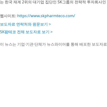
는 한국 재계 2위의 대기업 집단인 SK그룹의 전략적 투자회사인 SK In
웹사이트:
https://www.skpharmteco.com/
보도자료 연락처와 원문보기 >
SK팜테코 전체 보도자료 보기 >
이 뉴스는 기업·기관·단체가 뉴스와이어를 통해 배포한 보도자