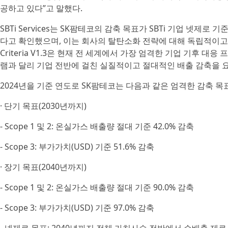
공하고 있다”고 말했다.
SBTi Services는 SK팜테코의 감축 목표가 SBTi 기업 넷제로 기준(Co
다고 확인했으며, 이는 회사의 탈탄소화 전략에 대해 독립적이고 과
Criteria V1.3은 현재 전 세계에서 가장 엄격한 기업 기후 
램과 달리 기업 전반에 걸친 실질적이고 절대적인 배출 감축을 
2024년을 기준 연도로 SK팜테코는 다음과 같은 엄격한 감축 목
· 단기 목표(2030년까지)
- Scope 1 및 2: 온실가스 배출량 절대 기준 42.0% 감축
- Scope 3: 부가가치(USD) 기준 51.6% 감축
· 장기 목표(2040년까지)
- Scope 1 및 2: 온실가스 배출량 절대 기준 90.0% 감축
- Scope 3: 부가가치(USD) 기준 97.0% 감축