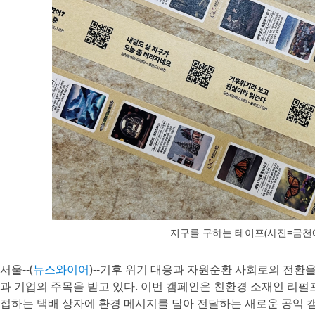
지구를 구하는 테이프(사진=금
서울--(
뉴스와이어
)--기후 위기 대응과 자원순환 사회로의 전환을
과 기업의 주목을 받고 있다. 이번 캠페인은 친환경 소재인 리펄프(R
접하는 택배 상자에 환경 메시지를 담아 전달하는 새로운 공익 