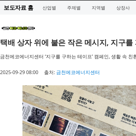
보도자료 홈
산업별
주제별
지역별
상장사
택배 상자 위에 붙은 작은 메시지, 지구를
금천에코에너지센터 ‘지구를 구하는 테이프’ 캠페인, 생활 속 친
2025-09-29 08:00
출처:
금천에코에너지센터