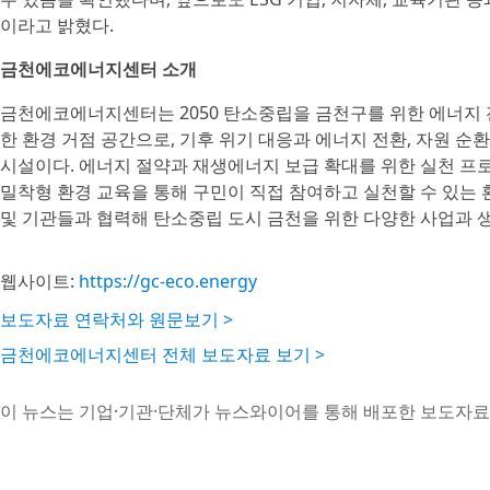
이라고 밝혔다.
금천에코에너지센터 소개
금천에코에너지센터는 2050 탄소중립을 금천구를 위한 에너지 
한 환경 거점 공간으로, 기후 위기 대응과 에너지 전환, 자원 순
시설이다. 에너지 절약과 재생에너지 보급 확대를 위한 실천 프로
밀착형 환경 교육을 통해 구민이 직접 참여하고 실천할 수 있는 환
및 기관들과 협력해 탄소중립 도시 금천을 위한 다양한 사업과 생
웹사이트:
https://gc-eco.energy
보도자료 연락처와 원문보기 >
금천에코에너지센터 전체 보도자료 보기 >
이 뉴스는 기업·기관·단체가 뉴스와이어를 통해 배포한 보도자