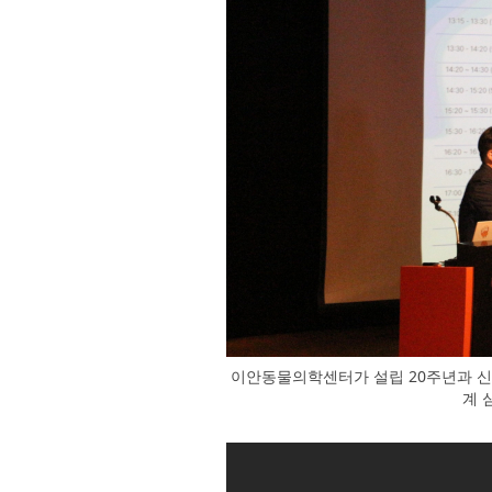
이안동물의학센터가 설립 20주년과 신경
계 