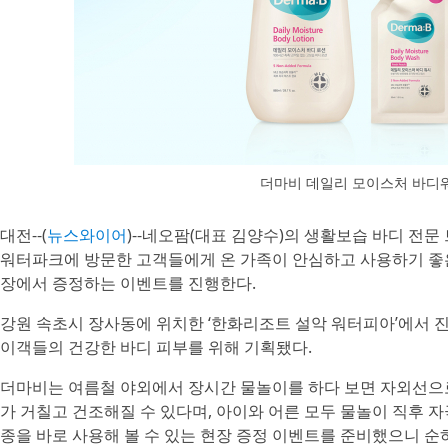
더마비 데일리 모이스처 바디
대전--(
뉴스와이어
)--네오팜(대표 김양수)의 생활보습 바디 전문 
워터파크에 방문한 고객들에게 온 가족이 안심하고 사용하기 좋은 
장에서 증정하는 이벤트를 진행한다.
강원 속초시 장사동에 위치한 ‘한화리조트 설악 워터피아’에서 
이객들의 건강한 바디 피부를 위해 기획됐다.
더마비는 여름철 야외에서 장시간 물놀이를 하다 보면 자외선으로
가 거칠고 건조해질 수 있다며, 아이와 어른 모두 물놀이 직후 자
종을 바로 사용해 볼 수 있는 현장 증정 이벤트를 준비했으니 